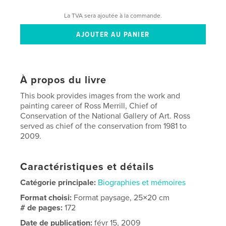
La TVA sera ajoutée à la commande.
À propos du livre
This book provides images from the work and
painting career of Ross Merrill, Chief of
Conservation of the National Gallery of Art. Ross
served as chief of the conservation from 1981 to
2009.
Caractéristiques et détails
Catégorie principale:
Biographies et mémoires
Format choisi:
Format paysage, 25×20 cm
# de pages:
172
Date de publication:
févr 15, 2009