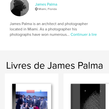
James Palma
Miami, Florida
James Palma is an architect and photographer
located in Miami. As a photographer his
photographs have won numerous...
Continuer à lire
Livres de James Palma