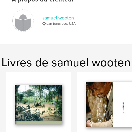
samuel wooten
san francisco, USA
Livres de samuel wooten