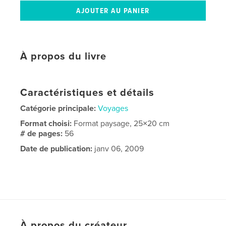
À propos du livre
Caractéristiques et détails
Catégorie principale:
Voyages
Format choisi:
Format paysage, 25×20 cm
# de pages:
56
Date de publication:
janv 06, 2009
À propos du créateur