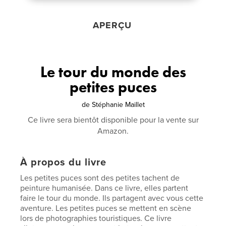
APERÇU
Le tour du monde des
petites puces
de
Stéphanie Maillet
Ce livre sera bientôt disponible pour la vente sur
Amazon.
À propos du livre
Les petites puces sont des petites tachent de
peinture humanisée. Dans ce livre, elles partent
faire le tour du monde. Ils partagent avec vous cette
aventure. Les petites puces se mettent en scène
lors de photographies touristiques. Ce livre