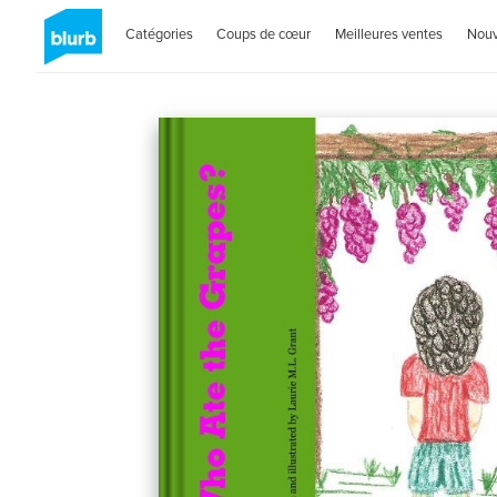
Catégories
Coups de cœur
Meilleures ventes
Nou