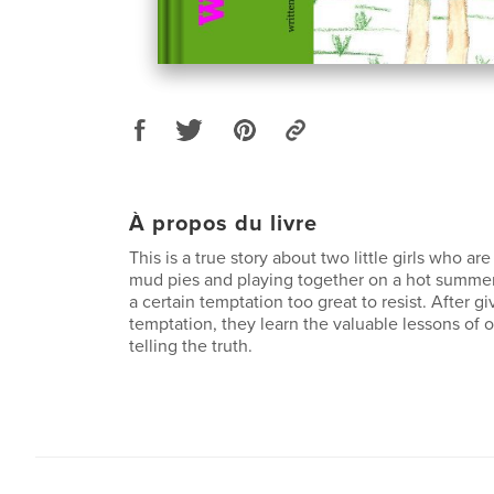
À propos du livre
This is a true story about two little girls who a
mud pies and playing together on a hot summer 
a certain temptation too great to resist. After gi
temptation, they learn the valuable lessons of
telling the truth.