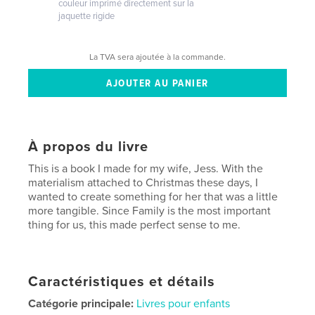
couleur imprimé directement sur la
jaquette rigide
La TVA sera ajoutée à la commande.
À propos du livre
This is a book I made for my wife, Jess. With the
materialism attached to Christmas these days, I
wanted to create something for her that was a little
more tangible. Since Family is the most important
thing for us, this made perfect sense to me.
Caractéristiques et détails
Catégorie principale:
Livres pour enfants