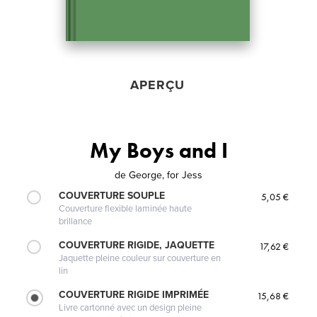
APERÇU
My Boys and I
de
George, for Jess
COUVERTURE SOUPLE
5,05 €
Couverture flexible laminée haute
brillance
COUVERTURE RIGIDE, JAQUETTE
17,62 €
Jaquette pleine couleur sur couverture en
lin
COUVERTURE RIGIDE IMPRIMÉE
15,68 €
Livre cartonné avec un design pleine