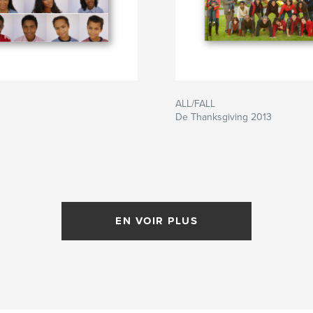
ALL/FALL
De Thanksgiving 2013
EN VOIR PLUS