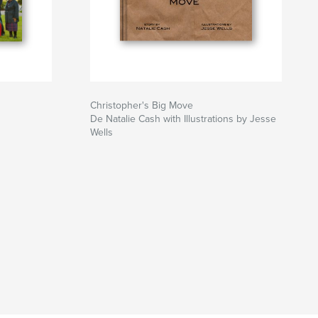
Christopher's Big Move
De Natalie Cash with Illustrations by Jesse
Wells