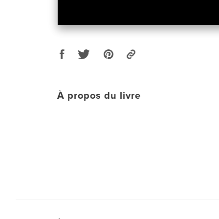
À propos du livre