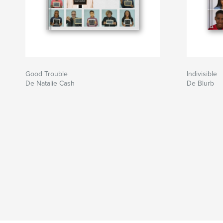
Good Trouble
Indivisible
De Natalie Cash
De Blurb