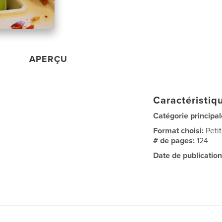
APERÇU
Caractéristiqu
Catégorie principal
Format choisi:
Peti
# de pages:
124
Date de publication