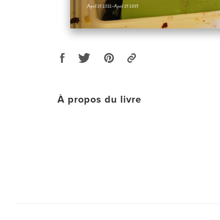
À propos du livre