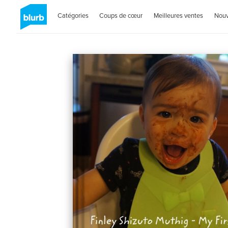
Catégories
Coups de cœur
Meilleures ventes
Nou