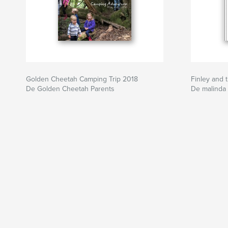
Golden Cheetah Camping Trip 2018
Finley and 
De Golden Cheetah Parents
De malinda 