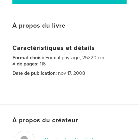
À propos du livre
Caractéristiques et détails
Format choisi:
Format paysage, 25×20 cm
# de pages:
116
Date de publication:
nov 17, 2008
À propos du créateur