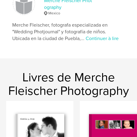
Merche Fleischer Phot
ography
Mexico
Merche Fleischer, fotografa especializada en
"Wedding Photjournal" y fotografía de niños.
Ubicada en la ciudad de Puebla,...
Continuer à lire
Livres de Merche
Fleischer Photography