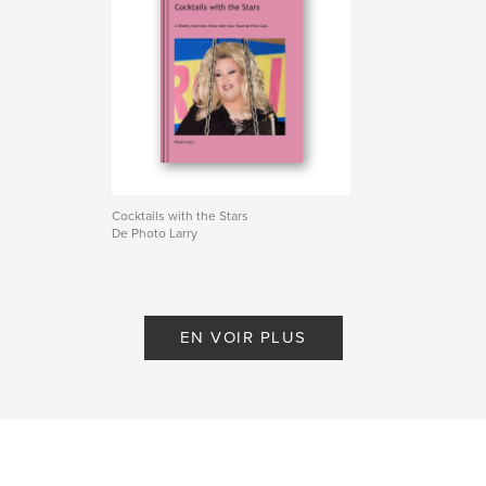
Cocktails with the Stars
De Photo Larry
EN VOIR PLUS