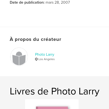
Date de publication:
mars 28, 2007
À propos du créateur
Photo Larry
Los Angeles
Livres de Photo Larry