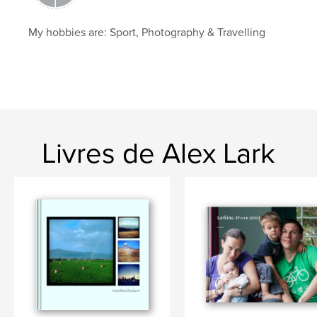
My hobbies are: Sport, Photography & Travelling
Livres de Alex Lark