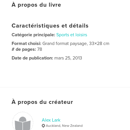
À propos du livre
Caractéristiques et détails
Catégorie principale:
Sports et loisirs
Format choisi:
Grand format paysage, 33×28 cm
# de pages:
78
Date de publication:
mars 25, 2013
À propos du créateur
Alex Lark
Auckland, New Zealand