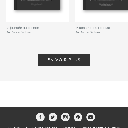
La journée du cochon
LE fumier dans l’baniau
De Daniel Sohier
De Daniel Sohier
EN VOIR PLUS