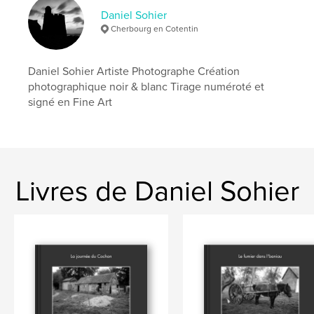
Daniel Sohier
Cherbourg en Cotentin
Daniel Sohier Artiste Photographe Création
photographique noir & blanc Tirage numéroté et
signé en Fine Art
Livres de Daniel Sohier