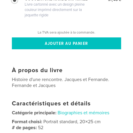
Livre cartonné avec un design pleine
couleur imprimé directement sur la
jaquette rigide
La TVA sera ajoutée à la commande.
À propos du livre
Histoire d'une rencontre. Jacques et Fernande.
Fernande et Jacques
Caractéristiques et détails
Catégorie principale:
Biographies et mémoires
Format choisi:
Portrait standard, 20×25 cm
# de pages:
52