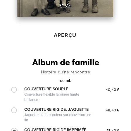
APERÇU
Album de famille
Histoire du'ne rencontre
de
mb
COUVERTURE SOUPLE
40,40 €
Couverture flexible laminée haute
brillance
COUVERTURE RIGIDE, JAQUETTE
48,40 €
Jaquette pleine couleur sur couverture en
lin
COUVERTURE RIGIDE IMPRIMÉE
51,40 €