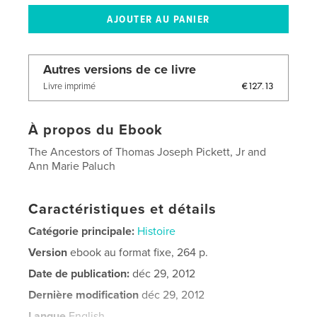
Autres versions de ce livre
€127.13
Livre imprimé
À propos du Ebook
The Ancestors of Thomas Joseph Pickett, Jr and
Ann Marie Paluch
Caractéristiques et détails
Catégorie principale:
Histoire
Version
ebook au format fixe, 264 p.
Date de publication:
déc 29, 2012
Dernière modification
déc 29, 2012
Langue
English