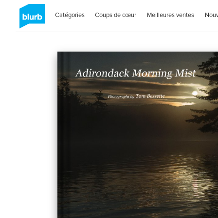
Catégories
Coups de cœur
Meilleures ventes
Nou