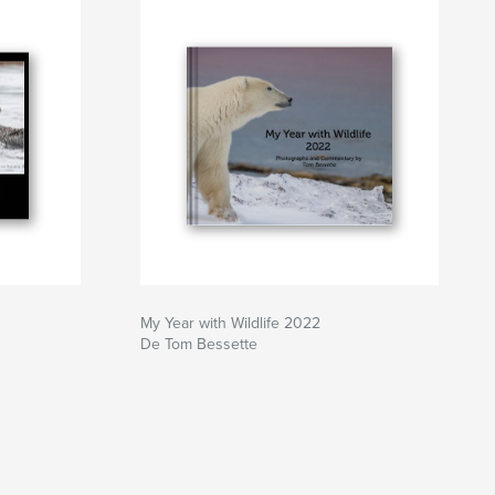
My Year with Wildlife 2022
De Tom Bessette