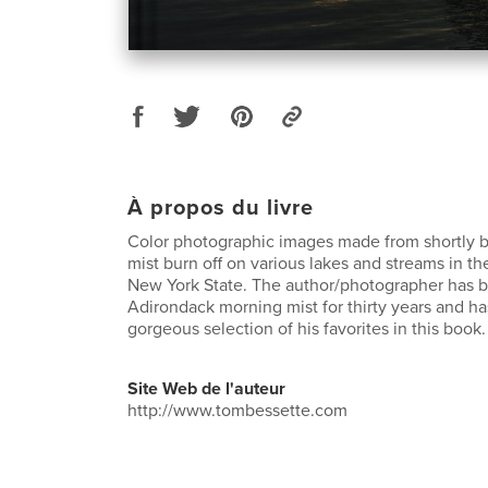
À propos du livre
Color photographic images made from shortly b
mist burn off on various lakes and streams in t
New York State. The author/photographer has
Adirondack morning mist for thirty years and ha
gorgeous selection of his favorites in this book.
Site Web de l'auteur
http://www.tombessette.com