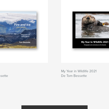
My Year in Wildlife 2021
sette
De Tom Bessette