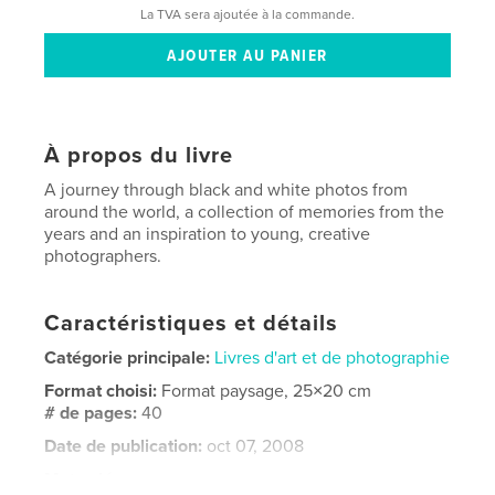
La TVA sera ajoutée à la commande.
À propos du livre
A journey through black and white photos from
around the world, a collection of memories from the
years and an inspiration to young, creative
photographers.
Caractéristiques et détails
Catégorie principale:
Livres d'art et de photographie
Format choisi:
Format paysage, 25×20 cm
# de pages:
40
Date de publication:
oct 07, 2008
Mots-clés