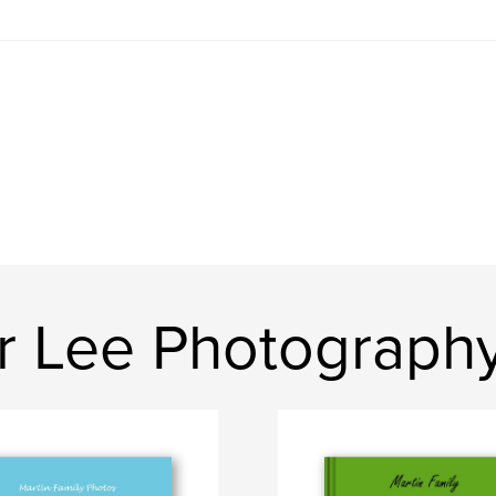
r Lee Photograph