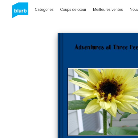
Catégories
Coups de cœur
Meilleures ventes
Nou