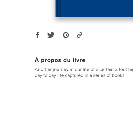
À propos du livre
Another journey in our life of a certain 3 foot hi
day to day life captured in a series of books.