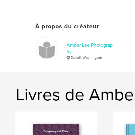
À propos du créateur
Amber Lee Photograp
hy
Duvall, Washington
Livres de Ambe