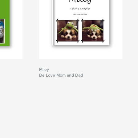
Miley
De Love Mom and Dad