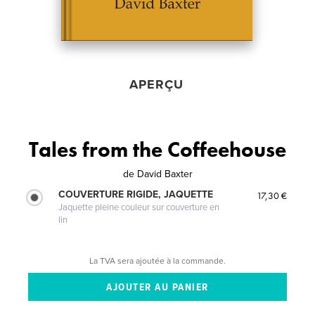
APERÇU
Tales from the Coffeehouse
de
David Baxter
COUVERTURE RIGIDE, JAQUETTE
17,30 €
Jaquette pleine couleur sur couverture en
lin
La TVA sera ajoutée à la commande.