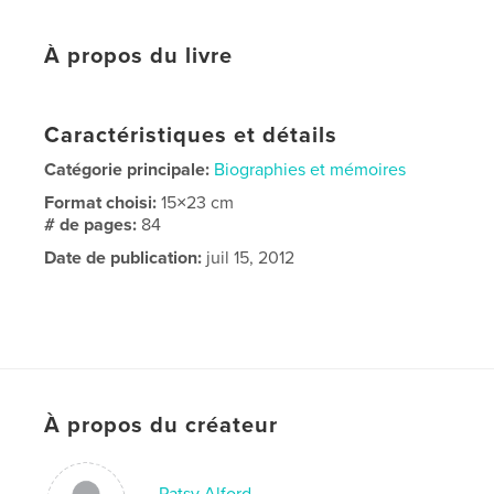
À propos du livre
Caractéristiques et détails
Catégorie principale:
Biographies et mémoires
Format choisi:
15×23 cm
# de pages:
84
Date de publication:
juil 15, 2012
À propos du créateur
Patsy Alford