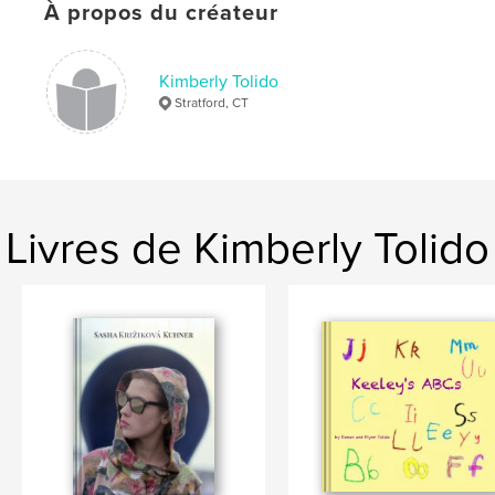
À propos du créateur
Kimberly Tolido
Stratford, CT
Livres de Kimberly Tolido