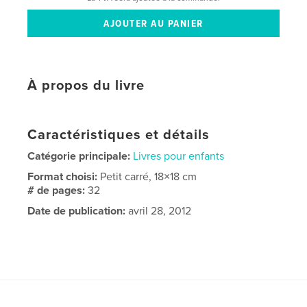
À propos du livre
Caractéristiques et détails
Catégorie principale:
Livres pour enfants
Format choisi:
Petit carré, 18×18 cm
# de pages:
32
Date de publication:
avril 28, 2012