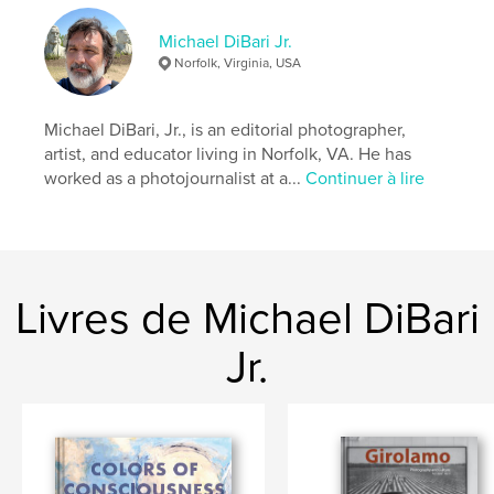
Michael DiBari Jr.
Norfolk, Virginia, USA
Michael DiBari, Jr., is an editorial photographer,
artist, and educator living in Norfolk, VA. He has
worked as a photojournalist at a...
Continuer à lire
Livres de Michael DiBari
Jr.