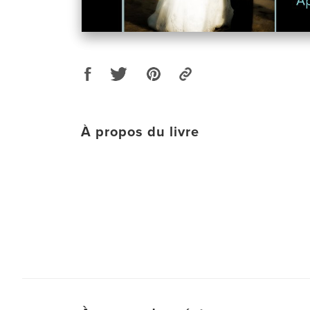
À propos du livre