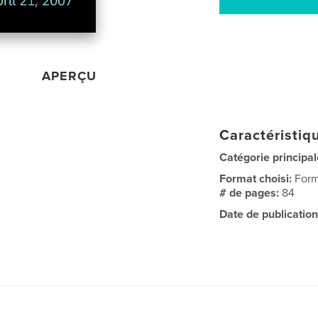
APERÇU
Caractéristiqu
Catégorie principal
Format choisi:
Form
# de pages:
84
Date de publication