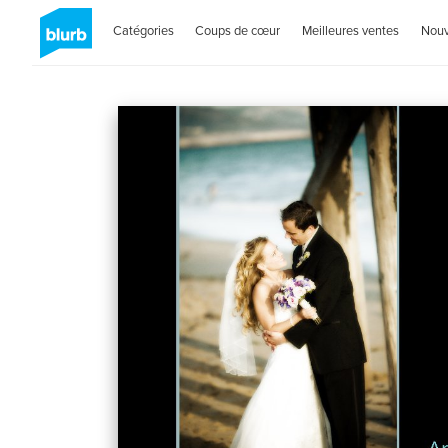
Catégories
Coups de cœur
Meilleures ventes
Nou