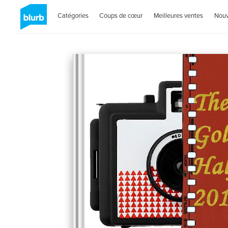
Catégories
Coups de cœur
Meilleures ventes
Nou