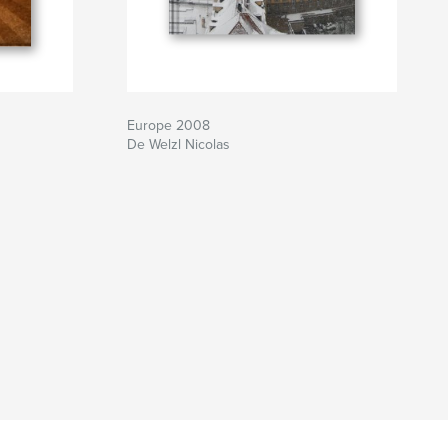
Europe 2008
De Welzl Nicolas