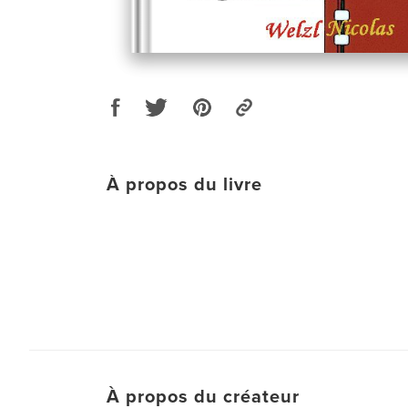
À propos du livre
À propos du créateur