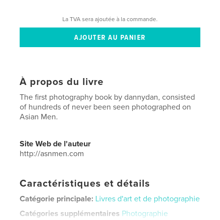
La TVA sera ajoutée à la commande.
À propos du livre
The first photography book by dannydan, consisted
of hundreds of never been seen photographed on
Asian Men.
Site Web de l'auteur
http://asnmen.com
Caractéristiques et détails
Catégorie principale:
Livres d'art et de photographie
Catégories supplémentaires
Photographie