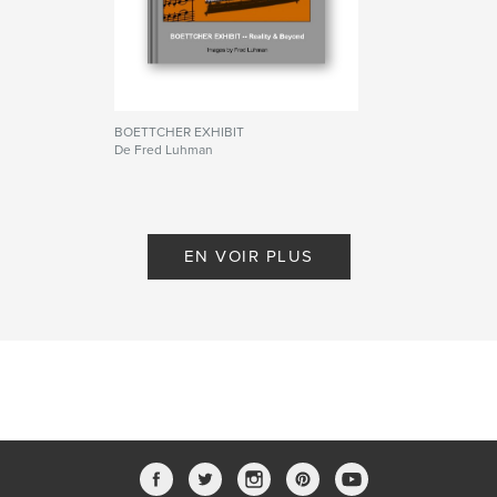
BOETTCHER EXHIBIT
De Fred Luhman
EN VOIR PLUS