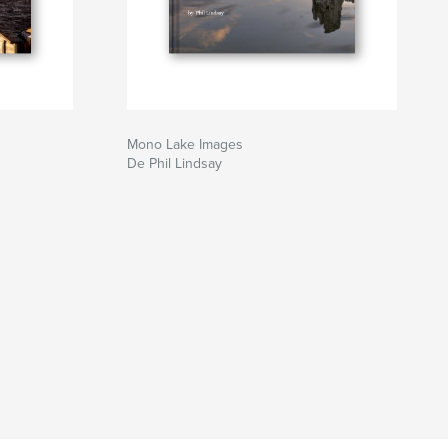
Mono Lake Images
De Phil Lindsay