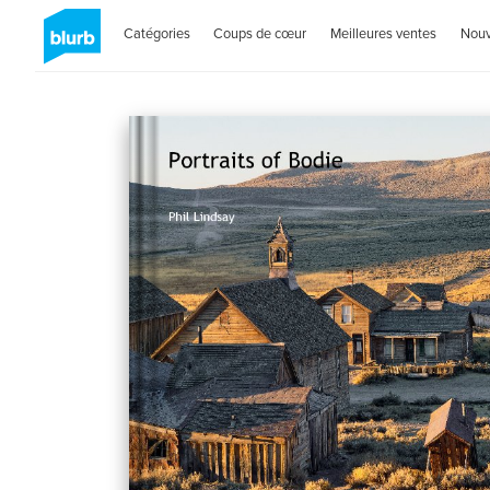
Catégories
Coups de cœur
Meilleures ventes
Nou