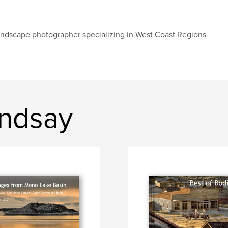
ndscape photographer specializing in West Coast Regions
indsay