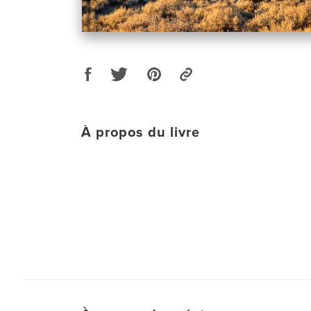
À propos du livre