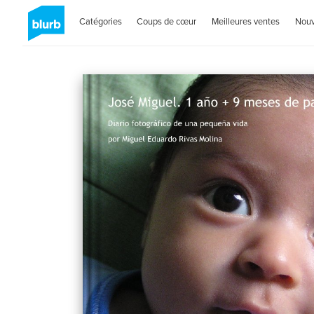
Catégories
Coups de cœur
Meilleures ventes
Nou