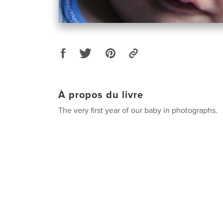
À propos du livre
The very first year of our baby in photographs.