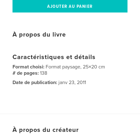
À propos du livre
Caractéristiques et détails
Format choisi:
Format paysage, 25×20 cm
# de pages:
138
Date de publication:
janv 23, 2011
À propos du créateur