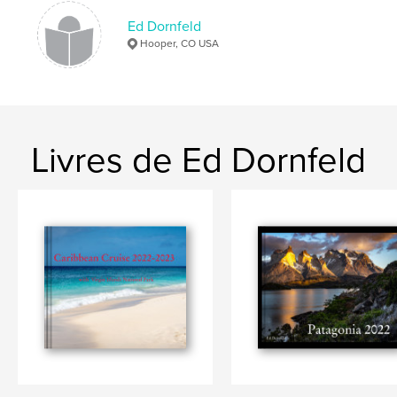
Ed Dornfeld
Hooper, CO USA
Livres de Ed Dornfeld