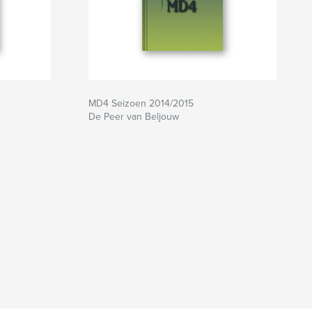
MD4 Seizoen 2014/2015
De Peer van Beljouw