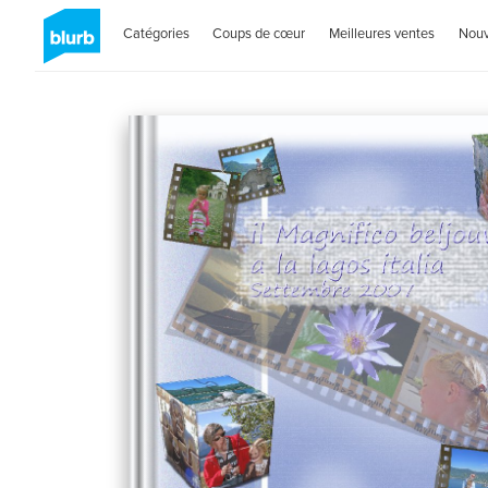
Catégories
Coups de cœur
Meilleures ventes
Nou