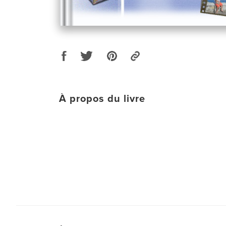
À propos du livre