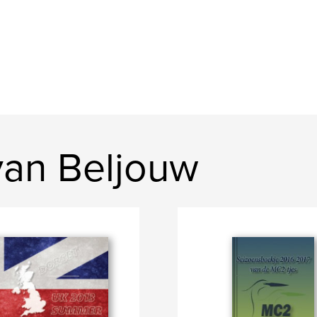
van Beljouw