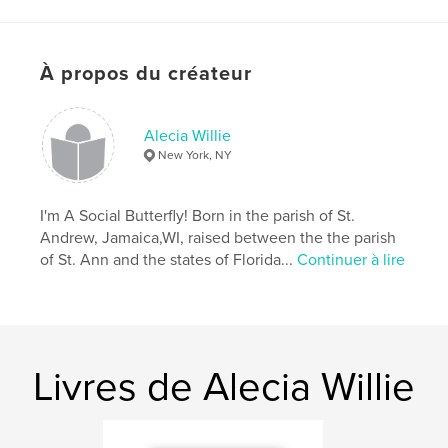
À propos du créateur
Alecia Willie
New York, NY
I'm A Social Butterfly! Born in the parish of St.
Andrew, Jamaica,WI, raised between the the parish
of St. Ann and the states of Florida...
Continuer à lire
Livres de Alecia Willie