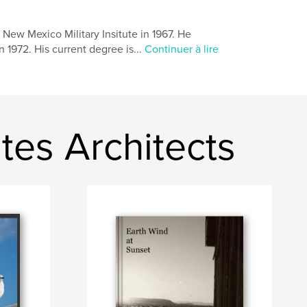
New Mexico Military Insitute in 1967. He
 1972. His current degree is...
Continuer à lire
tes Architects