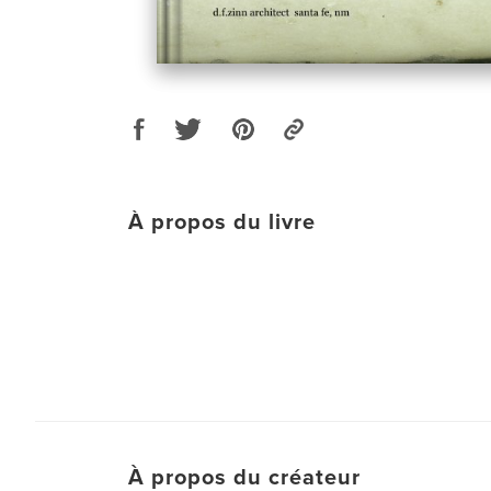
À propos du livre
À propos du créateur