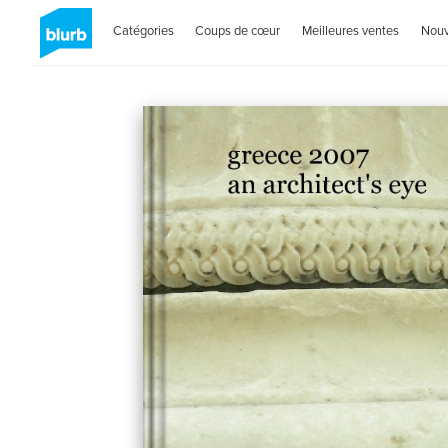
Catégories
Coups de cœur
Meilleures ventes
Nou