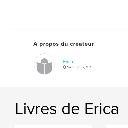
À propos du créateur
Erica
Saint Louis, MO
Livres de Erica