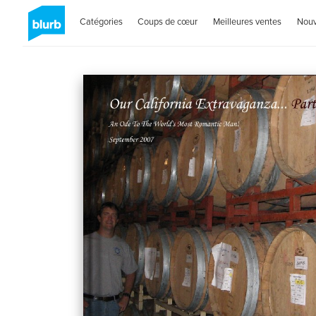
Catégories
Coups de cœur
Meilleures ventes
Nou