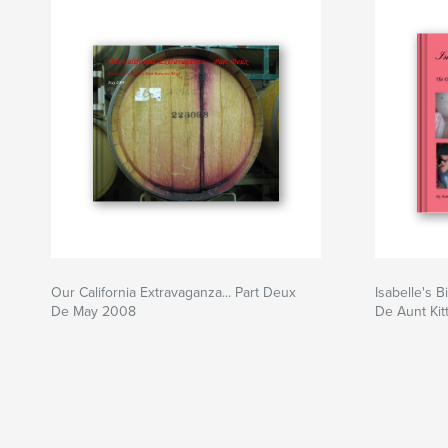
Our California Extravaganza... Part Deux
Isabelle's B
De May 2008
De Aunt Kit