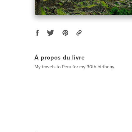
À propos du livre
My travels to Peru for my 30th birthday.