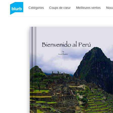
Catégories
Coups de cœur
Meilleures ventes
Nou