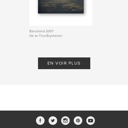
Barcelona 2007
De av Tina Bryntesen
EN VOIR PLUS