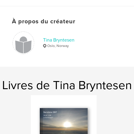
À propos du créateur
Tina Bryntesen
Oslo, Norway
Livres de Tina Bryntesen