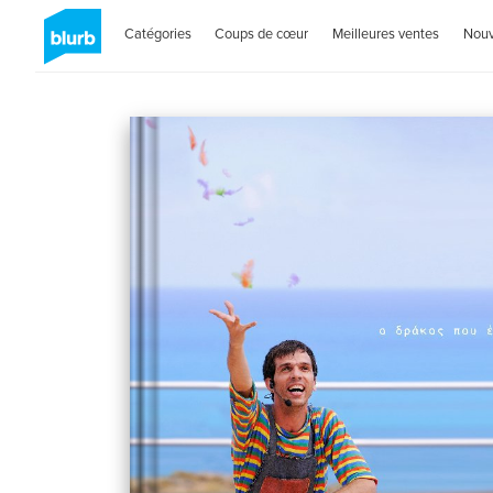
Catégories
Coups de cœur
Meilleures ventes
Nou