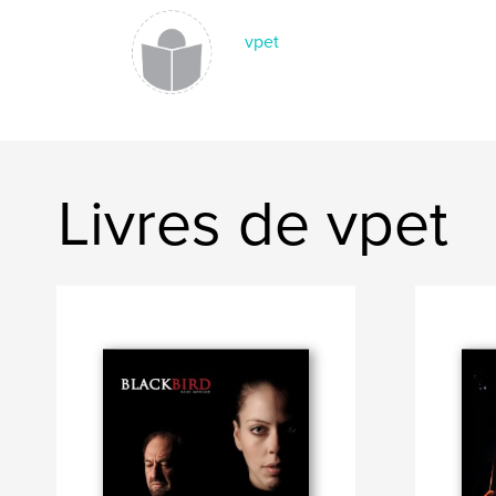
vpet
Livres de vpet