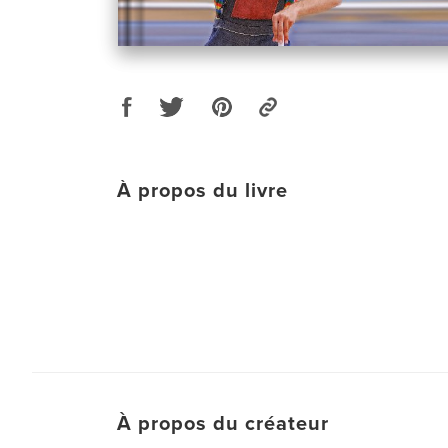
À propos du livre
À propos du créateur