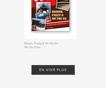
Brown, Fuzzy & On the Go
De Lily Chou
EN VOIR PLUS