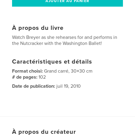
À propos du livre
Watch Breyer as she rehearses for and performs in
the Nutcracker with the Washington Ballet!
Caractéristiques et détails
Format choisi:
Grand carré, 30×30 cm
# de pages:
102
Date de publication:
juil 19, 2010
À propos du créateur