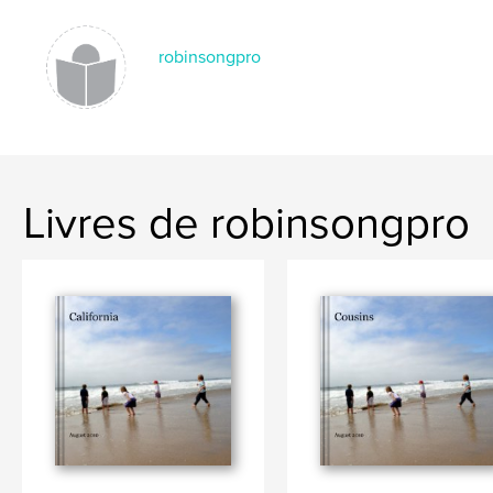
robinsongpro
Livres de robinsongpro