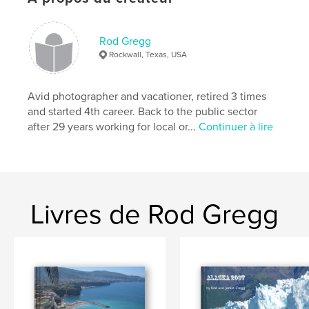
Rod Gregg
Rockwall, Texas, USA
Avid photographer and vacationer, retired 3 times
and started 4th career. Back to the public sector
after 29 years working for local or...
Continuer à lire
Livres de Rod Gregg