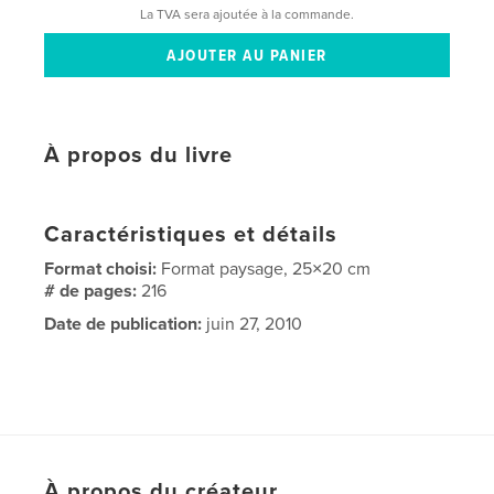
La TVA sera ajoutée à la commande.
À propos du livre
Caractéristiques et détails
Format choisi:
Format paysage, 25×20 cm
# de pages:
216
Date de publication:
juin 27, 2010
À propos du créateur