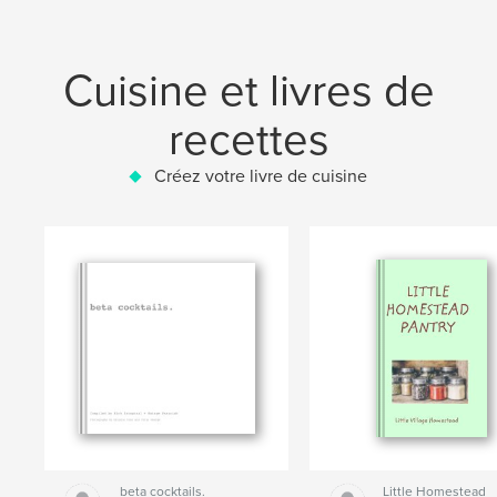
Cuisine et livres de
recettes
Créez votre livre de cuisine
beta cocktails.
Little Homestead