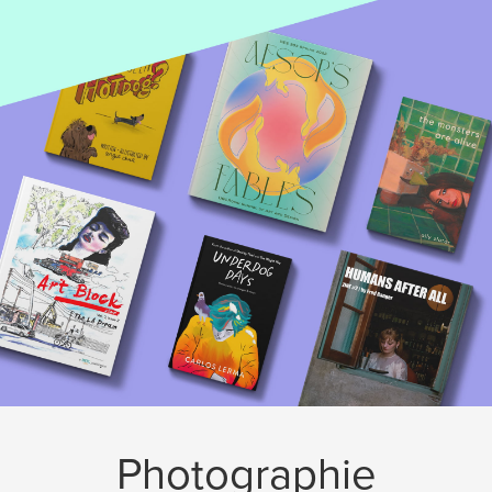
Photographie