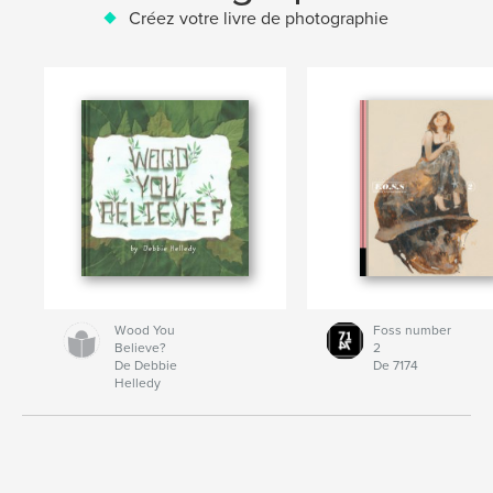
Créez votre livre de photographie
Wood You
Foss number
Believe?
2
De Debbie
De 7174
Helledy