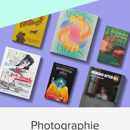
Photographie