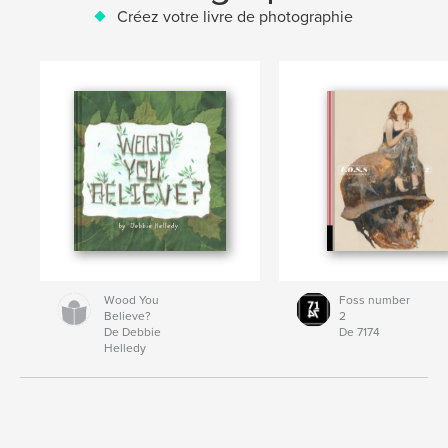
Créez votre livre de photographie
Wood You
Foss number
Believe?
2
De Debbie
De 7174
Helledy