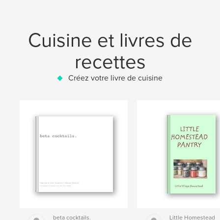
Cuisine et livres de
recettes
Créez votre livre de cuisine
beta cocktails.
Little Homestead