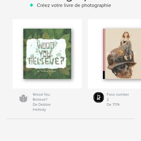
Créez votre livre de photographie
Wood You
Foss number
Believe?
2
De Debbie
De 7174
Helledy