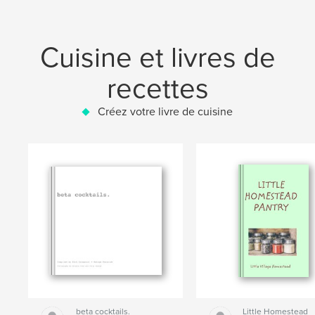
Cuisine et livres de
recettes
Créez votre livre de cuisine
beta cocktails.
Little Homestead