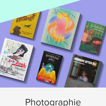
Photographie