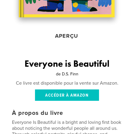
APERÇU
Everyone is Beautiful
de
D.S. Finn
Ce livre est disponible pour la vente sur Amazon.
ACCÉDER À AMAZON
À propos du livre
Everyone Is Beautiful is a bright and loving first book
about noticing the wonderful people all around us.