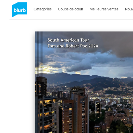
Catégories
Coups de cœur
Meilleures ventes
Nou