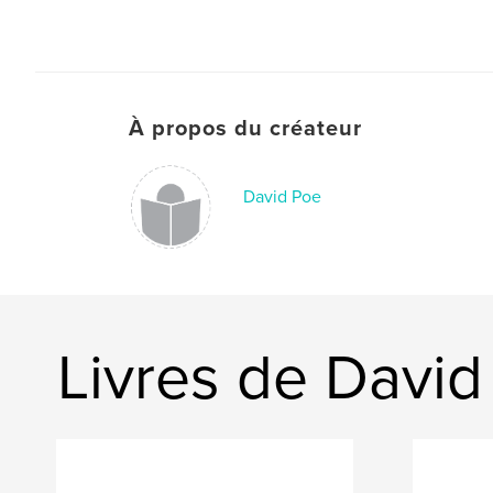
À propos du créateur
David Poe
Livres de David