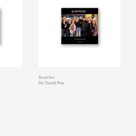
Surprise
De David Poe