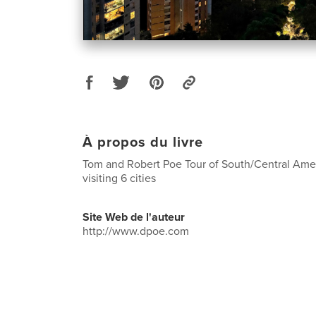
À propos du livre
Tom and Robert Poe Tour of South/Central Ame
visiting 6 cities
Site Web de l'auteur
http://www.dpoe.com