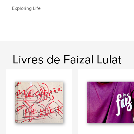
Exploring Life
Livres de Faizal Lulat