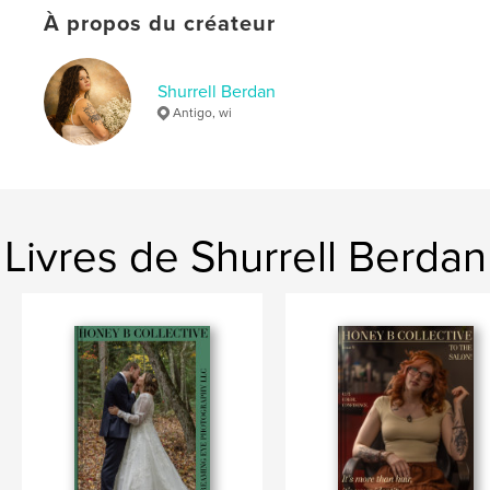
À propos du créateur
Shurrell Berdan
Antigo, wi
Livres de Shurrell Berdan