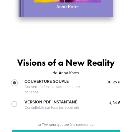
Visions of a New Reality
de
Anna Kates
COUVERTURE SOUPLE
30,26 €
Couverture flexible laminée haute
brillance
VERSION PDF INSTANTANÉ
4,34 €
Consultable sur tous les appareils
La TVA sera ajoutée à la commande.