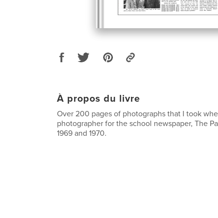
À propos du livre
Over 200 pages of photographs that I took whe
photographer for the school newspaper, The P
1969 and 1970.