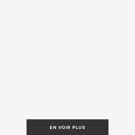
EN VOIR PLUS