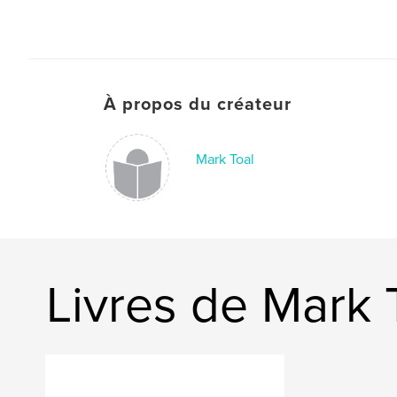
À propos du créateur
Mark Toal
Livres de Mark 