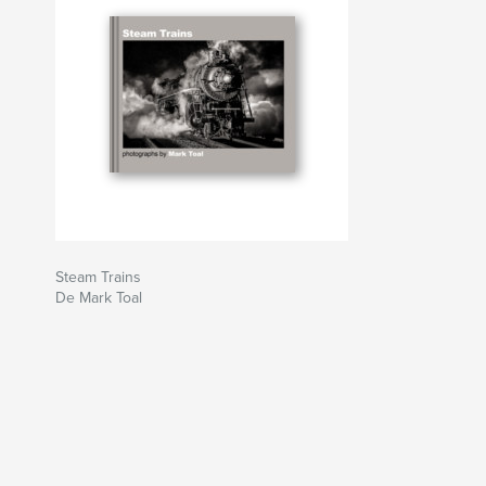
Steam Trains
De Mark Toal