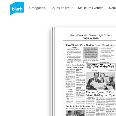
Catégories
Coups de cœur
Meilleures ventes
Nou