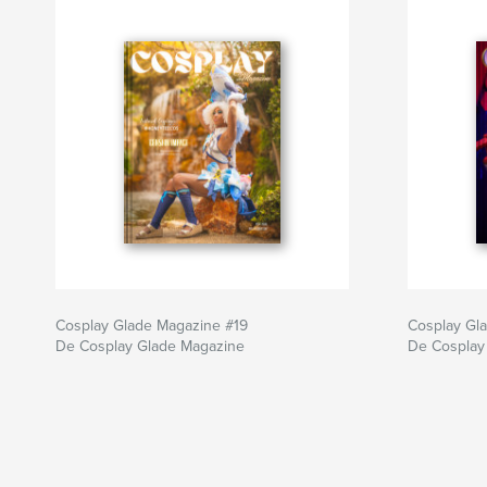
Cosplay Glade Magazine #19
Cosplay Gl
De Cosplay Glade Magazine
De Cosplay