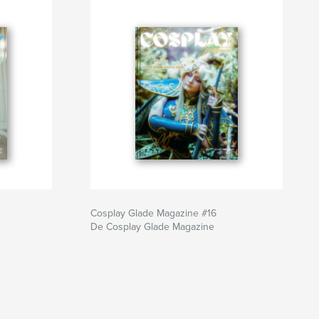
Cosplay Glade Magazine #16
De Cosplay Glade Magazine