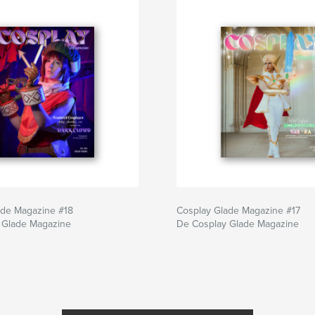
ade Magazine #18
Cosplay Glade Magazine #17
 Glade Magazine
De Cosplay Glade Magazine