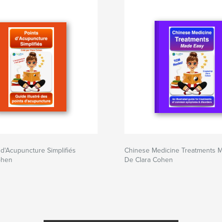
 d'Acupuncture Simplifiés
Chinese Medicine Treatments 
ohen
De Clara Cohen