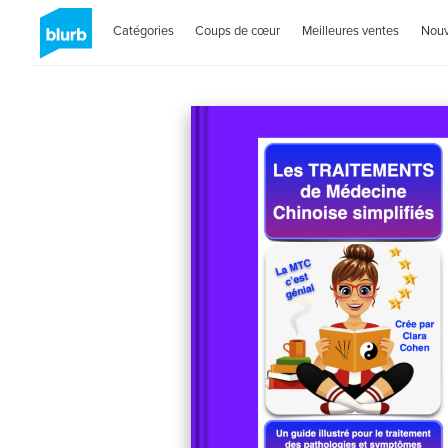
Catégories
Coups de cœur
Meilleures ventes
Nou