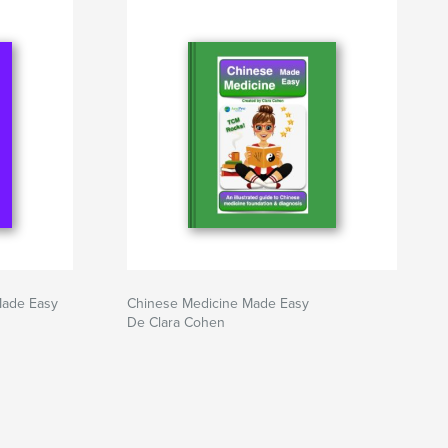
Made Easy
Chinese Medicine Made Easy
De Clara Cohen