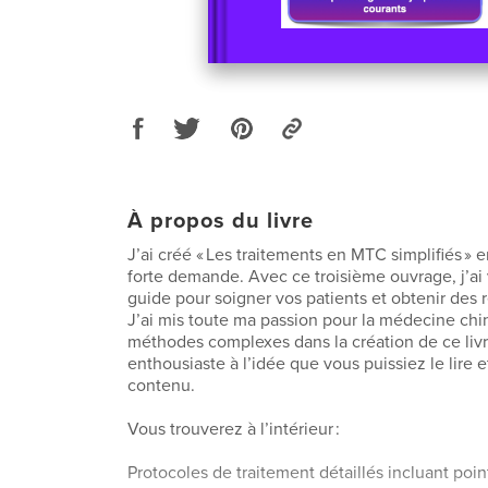
À propos du livre
J’ai créé « Les traitements en MTC simplifiés »
forte demande. Avec ce troisième ouvrage, j’ai 
guide pour soigner vos patients et obtenir des r
J’ai mis toute ma passion pour la médecine chi
méthodes complexes dans la création de ce livr
enthousiaste à l’idée que vous puissiez le lire e
contenu.
Vous trouverez à l’intérieur :
Protocoles de traitement détaillés incluant poi