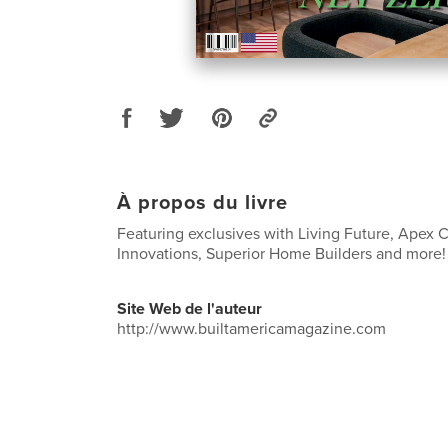
À propos du livre
Featuring exclusives with Living Future, Apex 
Innovations, Superior Home Builders and more!
Site Web de l'auteur
http://www.builtamericamagazine.com