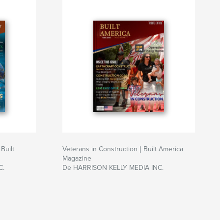
Built
Veterans in Construction | Built America
Magazine
C.
De HARRISON KELLY MEDIA INC.