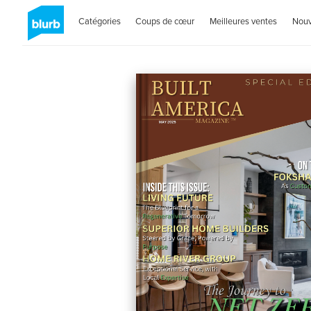
Catégories
Coups de cœur
Meilleures ventes
Nou