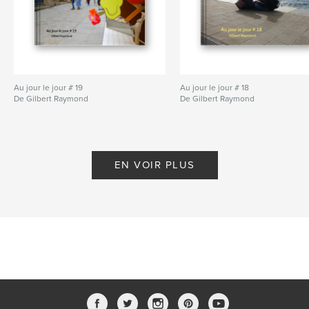
Au jour le jour # 19
Au jour le jour # 18
De Gilbert Raymond
De Gilbert Raymond
EN VOIR PLUS